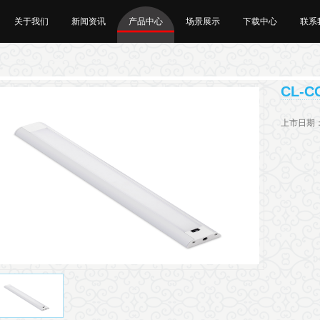
关于我们
新闻资讯
产品中心
场景展示
下载中心
联系
CL-C
上市日期