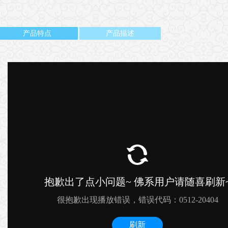
产品特点
产品描述