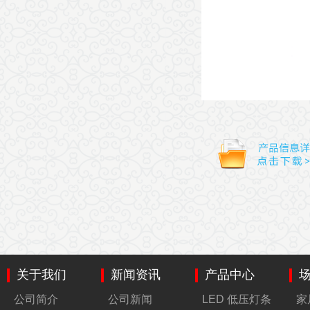
关于我们
新闻资讯
产品中心
公司简介
公司新闻
LED 低压灯条
家